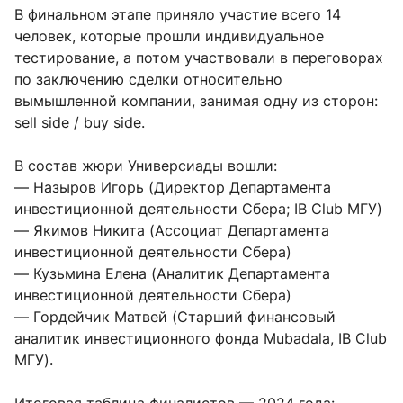
В финальном этапе приняло участие всего 14
человек, которые прошли индивидуальное
тестирование, а потом участвовали в переговорах
по заключению сделки относительно
вымышленной компании, занимая одну из сторон:
sell side / buy side.
В состав жюри Универсиады вошли:
— Назыров Игорь (Директор Департамента
инвестиционной деятельности Сбера; IB Club МГУ)
— Якимов Никита (Ассоциат Департамента
инвестиционной деятельности Сбера)
— Кузьмина Елена (Аналитик Департамента
инвестиционной деятельности Сбера)
— Гордейчик Матвей (Старший финансовый
аналитик инвестиционного фонда Mubadala, IB Club
МГУ).