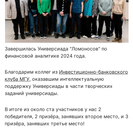
Завершилась Универсиада "Ломоносов" по
финансовой аналитике 2024 года.
Благодарим коллег из
Инвестиционно-банковского
клуба МГУ
, оказавшим интеллектуальную
поддержку Универсиады в части творческих
заданий универсиады.
В итоге из около ста участников у нас 2
победителя, 2 призёра, занявших второе место, и 3
призёра, занявших третье место!