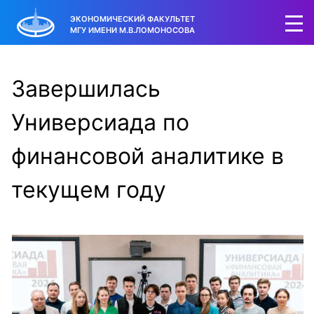
ЭКОНОМИЧЕСКИЙ ФАКУЛЬТЕТ
МГУ ИМЕНИ М.В.ЛОМОНОСОВА
Завершилась
Универсиада по
финансовой аналитике в
текущем году