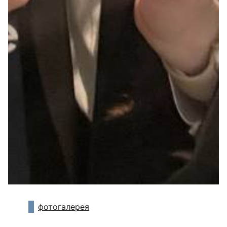
фотогалерея