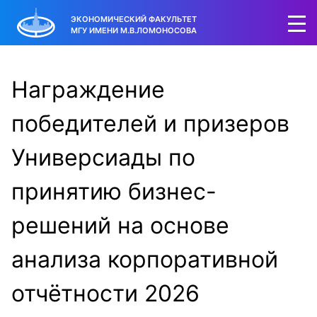
ЭКОНОМИЧЕСКИЙ ФАКУЛЬТЕТ
МГУ ИМЕНИ М.В.ЛОМОНОСОВА
Награждение
победителей и призеров
Универсиады по
принятию бизнес-
решений на основе
анализа корпоративной
отчётности 2026