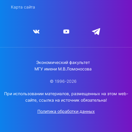
Карта сайта
Экономический факультет
МГУ имени М.В.Ломоносова
© 1996-2026
При использовании материалов, размещенных на этом web-
сайте, ссылка на источник обязательна!
Политика обработки данных