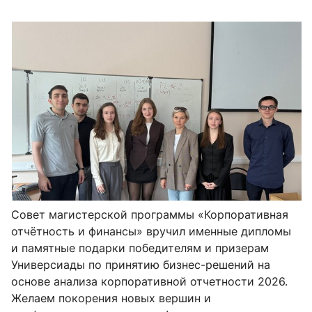
Совет магистерской программы «Корпоративная
отчётность и финансы» вручил именные дипломы
и памятные подарки победителям и призерам
Универсиады по принятию бизнес-решений на
основе анализа корпоративной отчетности 2026.
Желаем покорения новых вершин и