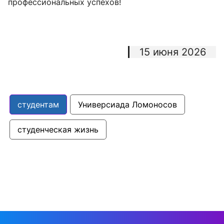
профессиональных успехов!
15 июня 2026
студентам
Универсиада Ломоносов
студенческая жизнь