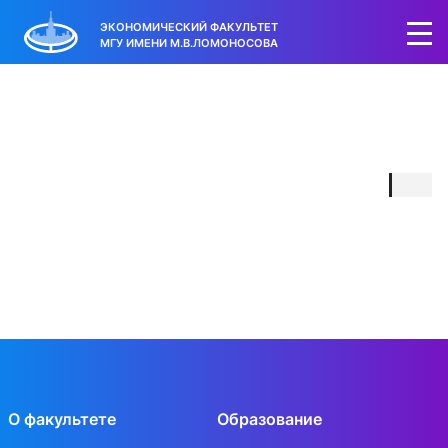
ЭКОНОМИЧЕСКИЙ ФАКУЛЬТЕТ
МГУ ИМЕНИ М.В.ЛОМОНОСОВА
О факультете
Образование