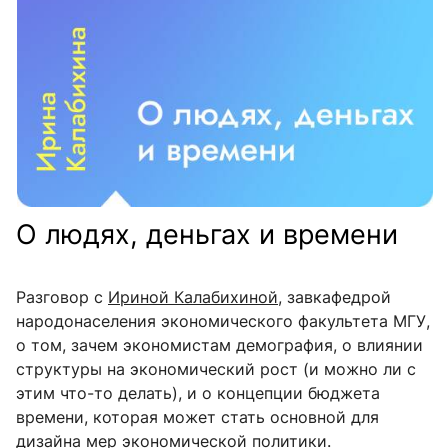
О людях, деньгах и времени
Разговор с
Ириной Калабихиной
, завкафедрой
народонаселения экономического факультета МГУ,
о том, зачем экономистам демография, о влиянии
структуры на экономический рост (и можно ли с
этим что-то делать), и о концепции бюджета
времени, которая может стать основной для
дизайна мер экономической политики.