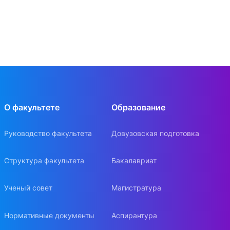
О факультете
Образование
Руководство факультета
Довузовская подготовка
Структура факультета
Бакалавриат
Ученый совет
Магистратура
Нормативные документы
Аспирантура