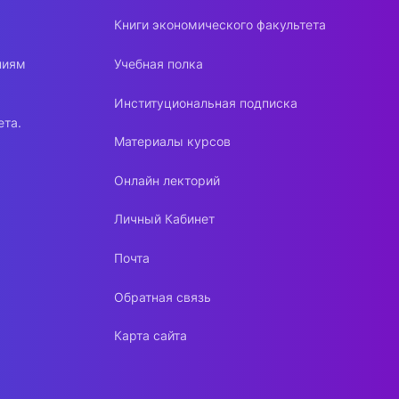
Книги экономического факультета
ниям
Учебная полка
Институциональная подписка
ета.
Материалы курсов
Онлайн лекторий
Личный Кабинет
Почта
Обратная связь
Карта сайта