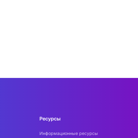
Ресурсы
Информационные ресурсы