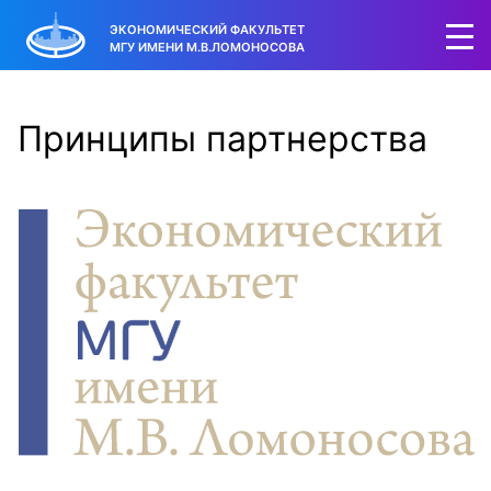
ЭКОНОМИЧЕСКИЙ ФАКУЛЬТЕТ
МГУ ИМЕНИ М.В.ЛОМОНОСОВА
Принципы партнерства