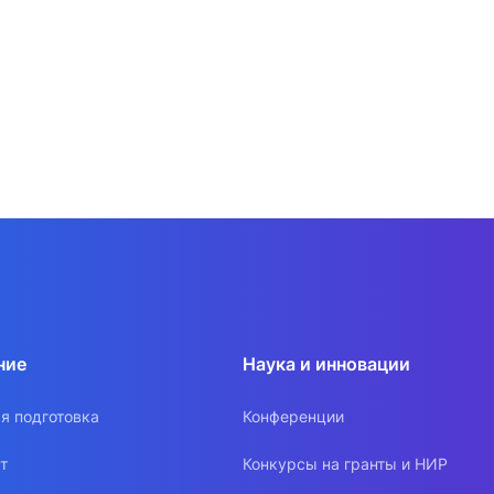
ние
Наука и инновации
я подготовка
Конференции
т
Конкурсы на гранты и НИР