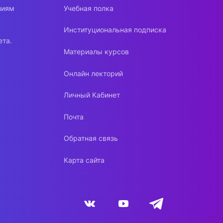
ниям
Учебная полка
Институциональная подписка
ета.
Материалы курсов
Онлайн лекторий
Личный Кабинет
Почта
Обратная связь
Карта сайта