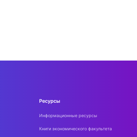
Ресурсы
Информационные ресурсы
Книги экономического факультета