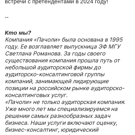
встречи с претендентами в 2024 году!
--
Кто мы?
Компания «Пачоли» была основана в 1995
году. Ее возглавляет выпускница ЭФ МГУ
Светлана Романова. За годы своего
существования компания прошла путь от
небольшой аудиторской фирмы до
аудиторско-консалтинговой группы
компаний, занимающей лидирующие
позиции на российском рынке аудиторско-
консалтинговых услуг.
«Пачоли» не только аудиторская компания.
Уже много лет мы специализируемся на
решении самых разнообразных задач
бизнеса. Наши услуги включают оценку,
бизнес-консалтинг, юридический