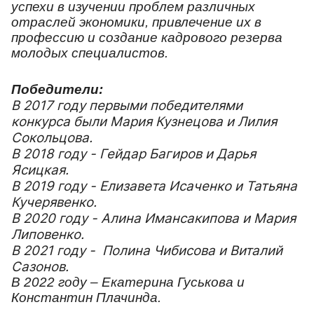
успехи в изучении проблем различных
отраслей экономики, привлечение
их в
профессию и
создание кадрового резерва
молодых специалистов.
Победители:
В 2017 году первыми победителями
конкурса были Мария Кузнецова и Лилия
Сокольцова.
В 2018 году - Гейдар Багиров и Дарья
Ясицкая.
В 2019 году - Елизавета Исаченко и Татьяна
Кучерявенко.
В 2020 году - Алина Имансакипова и Мария
Липовенко.
В 2021 году - Полина Чибисова и Виталий
Сазонов.
В 2022 году – Екатерина Гуськова и
Константин Плачинда.