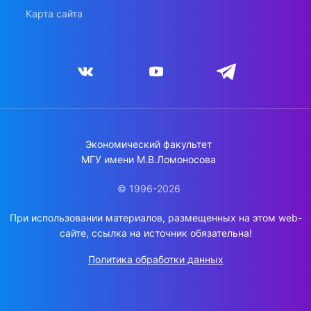
Карта сайта
Экономический факультет
МГУ имени М.В.Ломоносова
© 1996-2026
При использовании материалов, размещенных на этом web-
сайте, ссылка на источник обязательна!
Политика обработки данных