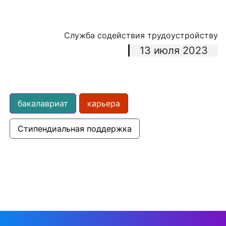
Служба содействия трудоустройству
13 июля 2023
бакалавриат
карьера
Стипендиальная поддержка