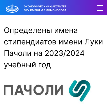
ЭКОНОМИЧЕСКИЙ ФАКУЛЬТЕТ
МГУ ИМЕНИ М.В.ЛОМОНОСОВА
Определены имена
стипендиатов имени Луки
Пачоли на 2023/2024
учебный год