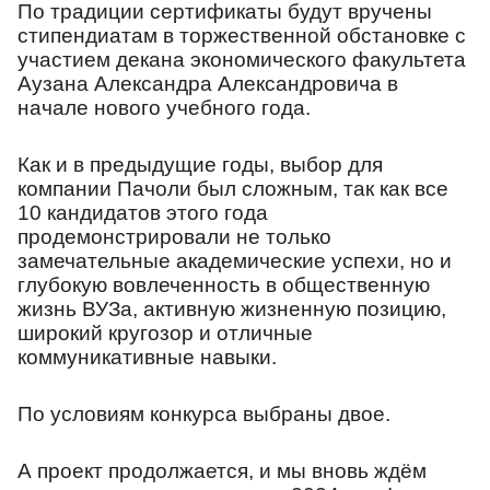
По традиции сертификаты будут вручены
стипендиатам в торжественной обстановке с
участием декана экономического факультета
Аузана Александра Александровича в
начале нового учебного года.
Как и в предыдущие годы, выбор для
компании Пачоли был сложным, так как все
10 кандидатов этого года
продемонстрировали не только
замечательные академические успехи, но и
глубокую вовлеченность в общественную
жизнь ВУЗа, активную жизненную позицию,
широкий кругозор и отличные
коммуникативные навыки.
По условиям конкурса выбраны двое.
А проект продолжается, и мы вновь ждём