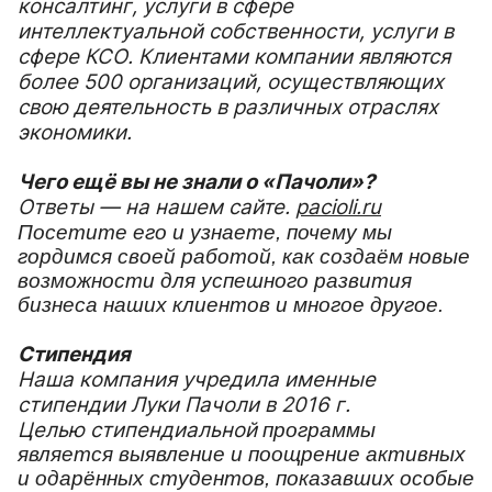
консалтинг, услуги в сфере
интеллектуальной собственности, услуги в
сфере КСО. Клиентами компании являются
более 500 организаций, осуществляющих
свою деятельность в различных отраслях
экономики.
Чего ещё вы не знали о «Пачоли»?
Ответы — на нашем сайте.
pacioli.ru
Посетите его и узнаете, почему мы
гордимся своей работой, как создаём новые
возможности для успешного развития
бизнеса наших клиентов и многое другое.
Стипендия
Наша компания учредила именные
стипендии Луки Пачоли в 2016 г.
Целью стипендиальной
программы
является выявление и поощрение активных
и одарённых студентов, показавших особые