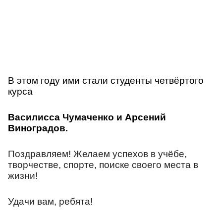
В этом году ими стали студенты четвёртого
курса
Василисса Чумаченко и Арсений
Виноградов.
Поздравляем! Желаем успехов в учёбе,
творчестве, спорте, поиске своего места в
жизни!
Удачи вам, ребята!