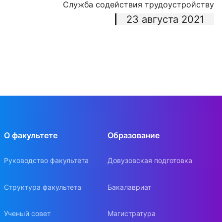
Служба содействия трудоустройству
23 августа 2021
О факультете
Образование
Руководство факультета
Довузовская подготовка
Структура факультета
Бакалавриат
Ученый совет
Магистратура