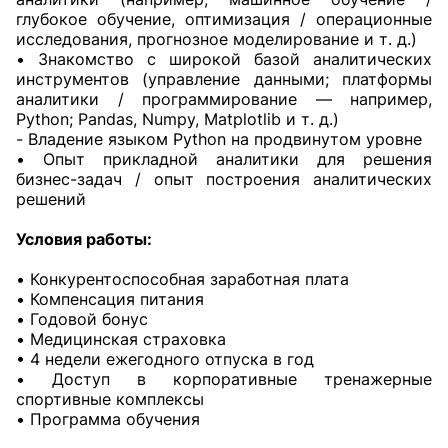
глубокое обучение, оптимизация / операционные
исследования, прогнозное моделирование и т. д.)
• Знакомство с широкой базой аналитических
инструментов (управление данными; платформы
аналитики / программирование — например,
Python; Pandas, Numpy, Matplotlib и т. д.)
- Владение языком Python на продвинутом уровне
• Опыт прикладной аналитики для решения
бизнес-задач / опыт построения аналитических
решений
Условия работы:
• Конкурентоспособная заработная плата
• Компенсация питания
• Годовой бонус
• Медицинская страховка
• 4 недели ежегодного отпуска в год
• Доступ в корпоративные тренажерные
спортивные комплексы
• Программа обучения