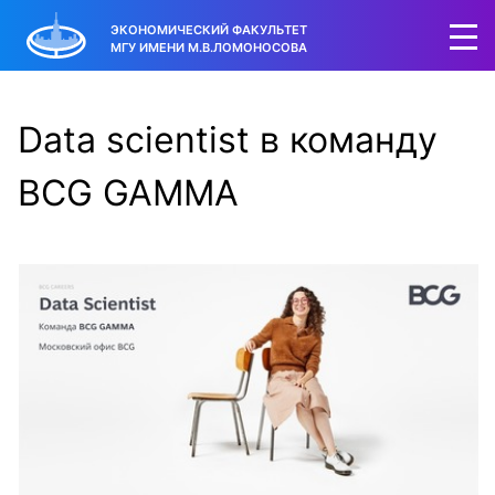
ЭКОНОМИЧЕСКИЙ ФАКУЛЬТЕТ
МГУ ИМЕНИ М.В.ЛОМОНОСОВА
Data scientist в команду
BCG GAMMA