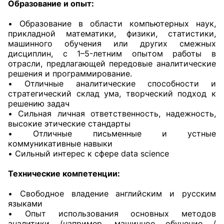
Образование и опыт:
• Образование в области компьютерных наук,
прикладной математики, физики, статистики,
машинного обучения или других смежных
дисциплин, с 1–5-летним опытом работы в
отрасли, предлагающей передовые аналитические
решения и программирование.
• Отличные аналитические способности и
стратегический склад ума, творческий подход к
решению задач
• Сильная личная ответственность, надежность,
высокие этические стандарты
• Отличные письменные и устные
коммуникативные навыки
• Сильный интерес к сфере data science
Технические компетенции:
• Свободное владение английским и русским
языками
• Опыт использования основных методов
аналитики (например, машинное обучение /