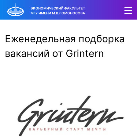
ЭКОНОМИЧЕСКИЙ ФАКУЛЬТЕТ
МГУ ИМЕНИ М.В.ЛОМОНОСОВА
Еженедельная подборка
вакансий от Grintern