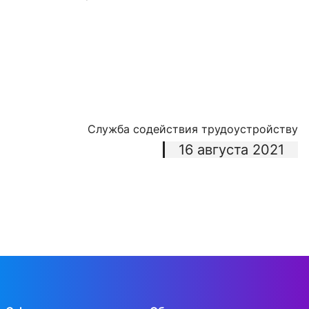
Служба содействия трудоустройству
16 августа 2021