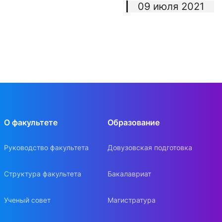
09 июля 2021
О факультете
Образование
Руководство факультета
Довузовская подготовка
Структура факультета
Бакалавриат
Ученый совет
Магистратура