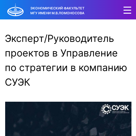
ЭКОНОМИЧЕСКИЙ ФАКУЛЬТЕТ
МГУ ИМЕНИ М.В.ЛОМОНОСОВА
Эксперт/Руководитель
проектов в Управление
по стратегии в компанию
СУЭК