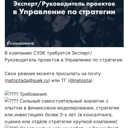
В компанию СУЭК требуется Эксперт/
Руководитель проектов в Управление по стратегии
Свои резюме можете присылать на почту
(
natoptada@suek.ru
) или ТГ (
@natopta
)
Требования:
Сильный самостоятельный аналитик с
опытом в финансовом моделировании, стратегии
или инвестициях более 3-х лет (в консалтинге,
оценке или отделе стратегии крупной компании)