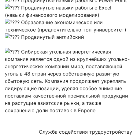
Продвинутые навыки работы c Power Point
Продвинутые навыки работы с Excel
(навыки финансового моделирования)
Образование экономическое или
техническое (предпочтительно топ-университет)
Продвинутый английский
Сибирская угольная энергетическая
компания является одной из крупнейших угольно-
энергетических компаний мира, поставляющей
уголь в 48 стран через собственную развитую
сбытовую сеть. Компания продолжает укреплять
лидирующие позиции, уделяя особое внимание
поставкам качественной премиальной продукции
на растущие азиатские рынки, а также
сохранению доли поставок в Европе
Служба содействия трудоустройству