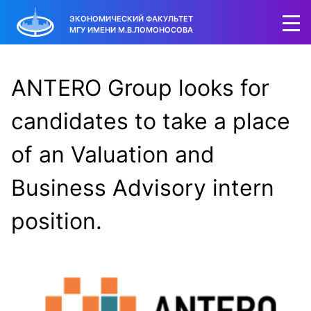
ЭКОНОМИЧЕСКИЙ ФАКУЛЬТЕТ
МГУ ИМЕНИ М.В.ЛОМОНОСОВА
ANTERO Group looks for
candidates to take a place
of an Valuation and
Business Advisory intern
position.