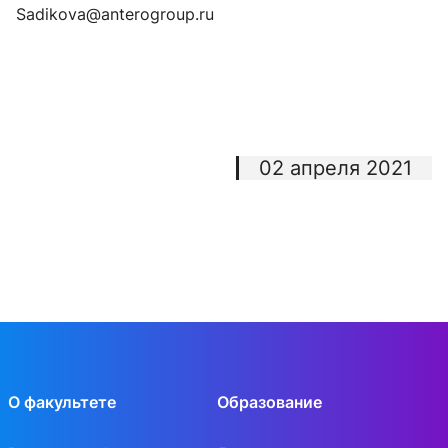
Sadikova@anterogroup.ru
02 апреля 2021
О факультете
Образование