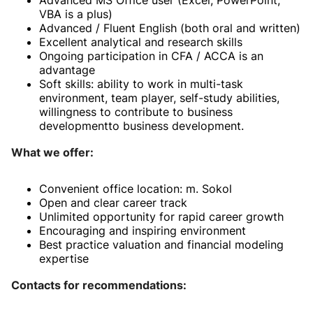
VBA is a plus)
Advanced / Fluent English (both oral and written)
Excellent analytical and research skills
Ongoing participation in CFA / ACCA is an
advantage
Soft skills: ability to work in multi-task
environment, team player, self-study abilities,
willingness to contribute to business
developmentto business development.
What we offer:
Convenient office location: m. Sokol
Open and clear career track
Unlimited opportunity for rapid career growth
Encouraging and inspiring environment
Best practice valuation and financial modeling
expertise
Contacts for recommendations: