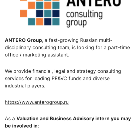
ANTERO Group
, a fast-growing Russian multi-
disciplinary consulting team, is looking for a part-time
office / marketing assistant.
We provide financial, legal and strategy consulting
services for leading PE&VC funds and diverse
industrial players.
https://www.anterogroup.ru
As a
Valuation and Business Advisory intern you may
be involved in
: