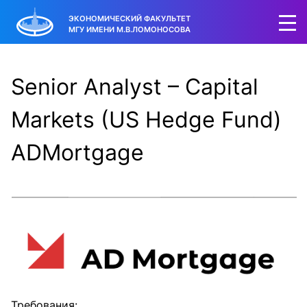
ЭКОНОМИЧЕСКИЙ ФАКУЛЬТЕТ
МГУ ИМЕНИ М.В.ЛОМОНОСОВА
Senior Analyst – Capital
Markets (US Hedge Fund)
ADMortgage
Требования: