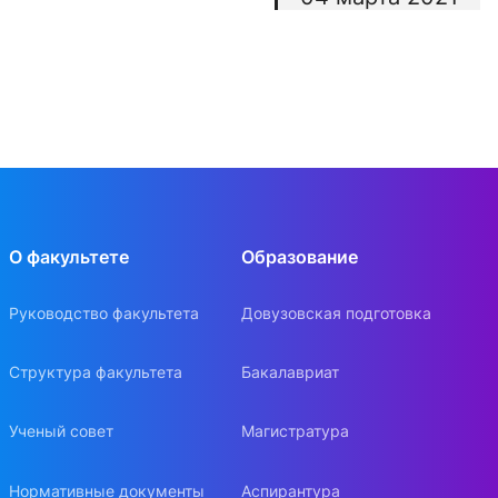
О факультете
Образование
Руководство факультета
Довузовская подготовка
Структура факультета
Бакалавриат
Ученый совет
Магистратура
Нормативные документы
Аспирантура