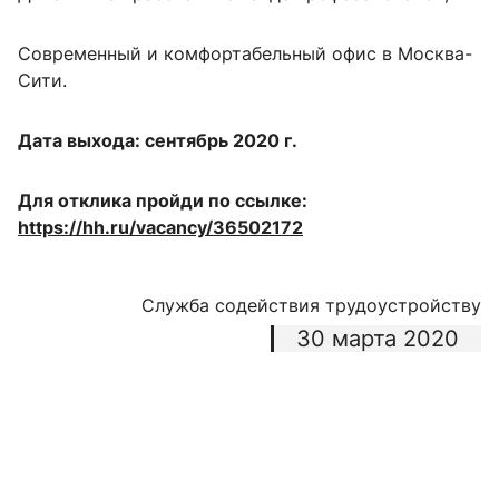
Современный и комфортабельный офис в Москва-
Сити.
Дата выхода: сентябрь 2020 г.
Для отклика пройди по ссылке:
https://hh.ru/vacancy/36502172
Служба содействия трудоустройству
30 марта 2020