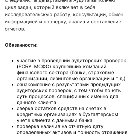
цикл задач, который включает в себя
исследовательскую работу, консультации, обмен
информацией и проверку, анализ и составление
отчетов.
Обязанности:
участие в проведении аудиторских проверок
(РСБУ, МСФО) крупнейших компаний
финансового сектора (банки, страховые
организации, лизинговые организации и т.д.)
ознакомление с результатами предыдущих
аудиторских проверок, с тем чтобы понять
суть процессов, специфичных именно для
данного клиента
сверка остатков средств на счетах в
кредитных организациях в бухгалтерском
учете клиента с данными банка
проверка наличия на отчетную дату
определенных активов и точность отражения