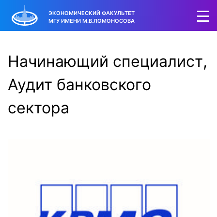
ЭКОНОМИЧЕСКИЙ ФАКУЛЬТЕТ
МГУ ИМЕНИ М.В.ЛОМОНОСОВА
Начинающий специалист,
Аудит банковского
сектора