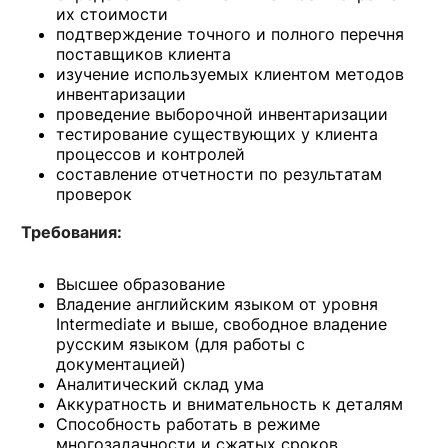
их стоимости
подтверждение точного и полного перечня
поставщиков клиента
изучение используемых клиентом методов
инвентаризации
проведение выборочной инвентаризации
тестирование существующих у клиента
процессов и контролей
составление отчетности по результатам
проверок
Требования:
Высшее образование
Владение английским языком от уровня
Intermediate и выше, свободное владение
русским языком (для работы с
документацией)
Аналитический склад ума
Аккуратность и внимательность к деталям
Способность работать в режиме
многозадачности и сжатых сроков