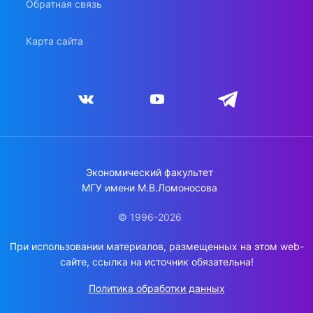
Обратная связь
Карта сайта
Экономический факультет
МГУ имени М.В.Ломоносова
© 1996-2026
При использовании материалов, размещенных на этом web-
сайте, ссылка на источник обязательна!
Политика обработки данных