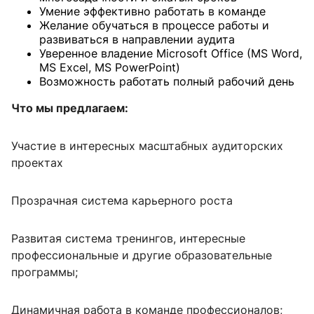
Умение эффективно работать в команде
Желание обучаться в процессе работы и
развиваться в направлении аудита
Уверенное владение Microsoft Office (MS Word,
MS Excel, MS PowerPoint)
Возможность работать полный рабочий день
Что мы предлагаем:
Участие в интересных масштабных аудиторских
проектах
Прозрачная система карьерного роста
Развитая система тренингов, интересные
профессиональные и другие образовательные
программы;
Динамичная работа в команде профессионалов;