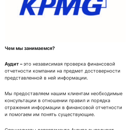
Чем мы занимаемся?
Аудит –
это независимая проверка финансовой
отчетности компании на предмет достоверности
представленной в ней информации.
Мы предоставляем нашим клиентам необходимые
консультации в отношении правил и порядка
отражения информации в финансовой отчетности
и помогаем им понять существующие.
Специалисты департамента Аудита выполняют