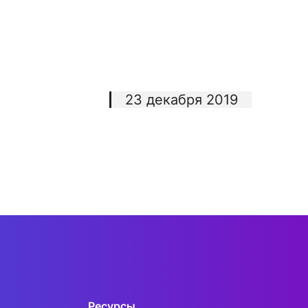
23 декабря 2019
Ресурсы