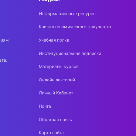
Информационные ресурсы
Книги экономического факультета
ниям
Учебная полка
Институциональная подписка
ета.
Материалы курсов
Онлайн лекторий
Личный Кабинет
Почта
Обратная связь
Карта сайта