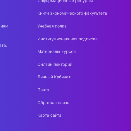
Информационные ресурсы
Книги экономического факультета
ниям
Учебная полка
Институциональная подписка
ета.
Материалы курсов
Онлайн лекторий
Личный Кабинет
Почта
Обратная связь
Карта сайта