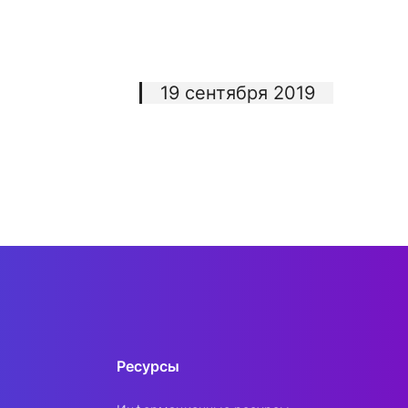
19 сентября 2019
Ресурсы