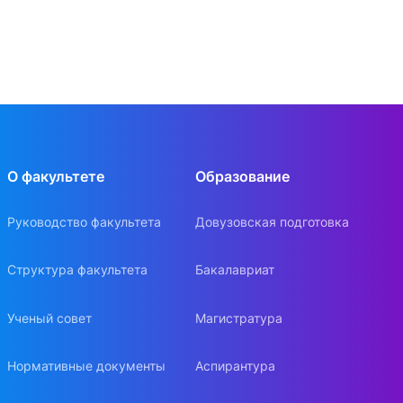
О факультете
Образование
Руководство факультета
Довузовская подготовка
Структура факультета
Бакалавриат
Ученый совет
Магистратура
Нормативные документы
Аспирантура