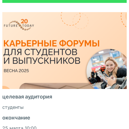
целевая аудитория
студенты
окончание
25 марта 10:00