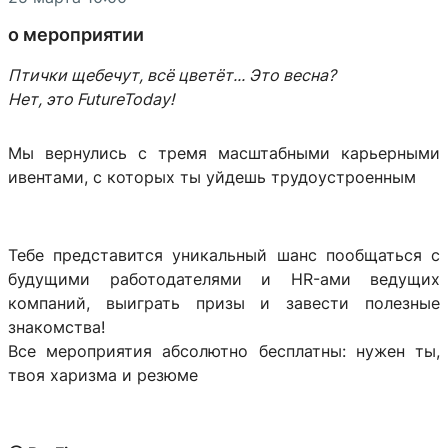
о мероприятии
Птички щебечут, всё цветёт... Это весна?
Нет, это FutureToday!
Мы вернулись с тремя масштабными карьерными
ивентами, с которых ты уйдешь трудоустроенным
Тебе представится уникальный шанс пообщаться с
будущими работодателями и HR-ами ведущих
компаний, выиграть призы и завести полезные
знакомства!
Все мероприятия абсолютно бесплатны: нужен ты,
твоя харизма и резюме