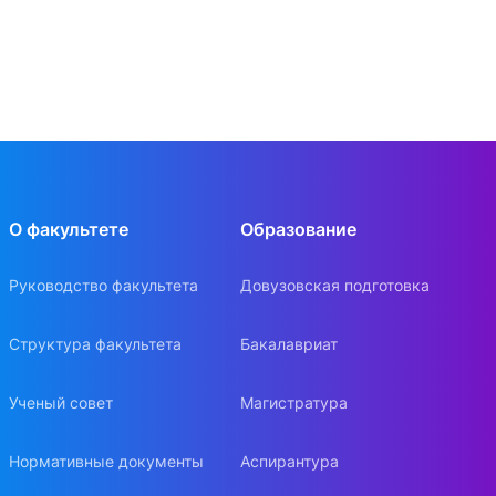
О факультете
Образование
Руководство факультета
Довузовская подготовка
Структура факультета
Бакалавриат
Ученый совет
Магистратура
Нормативные документы
Аспирантура