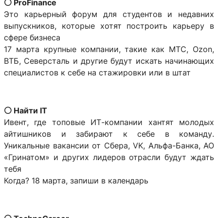
⚪️ ProFinance
Это карьерный форум для студентов и недавних
выпускников, которые хотят построить карьеру в
сфере бизнеса
17 марта крупные компании, такие как МТС, Ozon,
ВТБ, Северсталь и другие будут искать начинающих
специалистов к себе на стажировки или в штат
⚪️ Найти IT
Ивент, где топовые ИТ-компании хантят молодых
айтишников и забирают к себе в команду.
Уникальные вакансии от Сбера, VK, Альфа-Банка, АО
«Гринатом» и других лидеров отрасли будут ждать
тебя
Когда? 18 марта, запиши в календарь