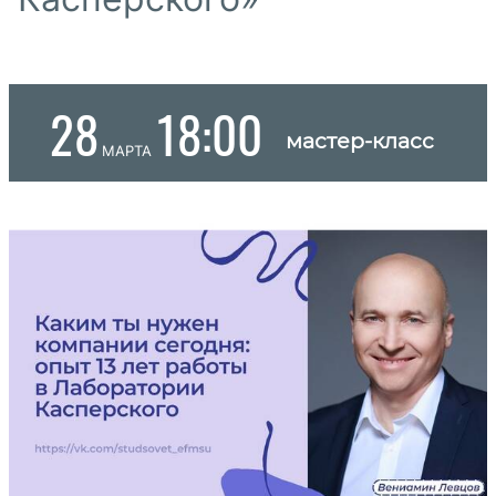
28
18:00
мастер-класс
марта