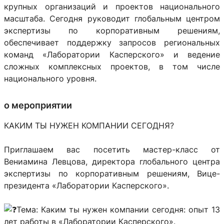
крупных организаций и проектов национального
масштаба. Сегодня руководит глобальным центром
экспертизы по корпоративным решениям,
обеспечивает поддержку запросов региональных
команд «Лаборатории Касперского» и ведение
сложных комплексных проектов, в том числе
национального уровня.
о мероприятии
КАКИМ ТЫ НУЖЕН КОМПАНИИ СЕГОДНЯ?
Приглашаем вас посетить мастер-класс от
Вениамина Левцова, директора глобального центра
экспертизы по корпоративным решениям, Вице-
президента «Лаборатории Касперского».
Тема: Каким ты нужен компании сегодня: опыт 13
лет работы в «Лаборатории Касперского».