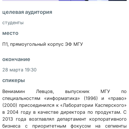
целевая аудитория
студенты
место
П1, прямоугольный корпус ЭФ МГУ
окончание
28 марта 19:30
спикеры
Вениамин Левцов, выпускник МГУ по
специальностям «информатика» (1996) и «право»
(2000) присоединился к «Лаборатории Касперского»
в 2004 году в качестве директора по продуктам. С
2013 года возглавлял департамент корпоративного
бизнеса с приоритетным фокусом на сегменты