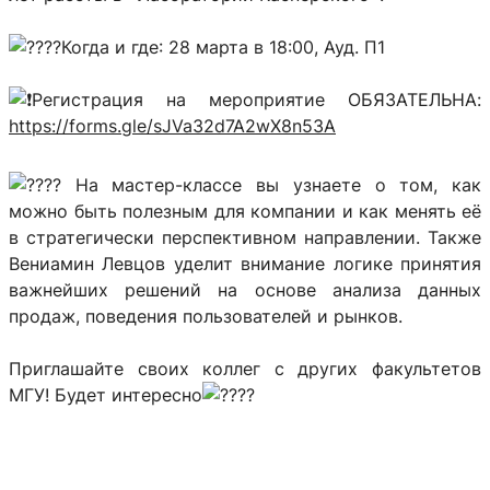
Когда и где: 28 марта в 18:00, Ауд. П1
Регистрация на мероприятие ОБЯЗАТЕЛЬНА:
https://forms.gle/sJVa32d7A2wX8n53A
На мастер-классе вы узнаете о том, как
можно быть полезным для компании и как менять её
в стратегически перспективном направлении. Также
Вениамин Левцов уделит внимание логике принятия
важнейших решений на основе анализа данных
продаж, поведения пользователей и рынков.
Приглашайте своих коллег с других факультетов
МГУ! Будет интересно