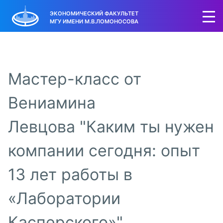
ЭКОНОМИЧЕСКИЙ ФАКУЛЬТЕТ
МГУ ИМЕНИ М.В.ЛОМОНОСОВА
Мастер-класс от
Вениамина
Левцова "Каким ты нужен
компании сегодня: опыт
13 лет работы в
«Лаборатории
Касперского»"