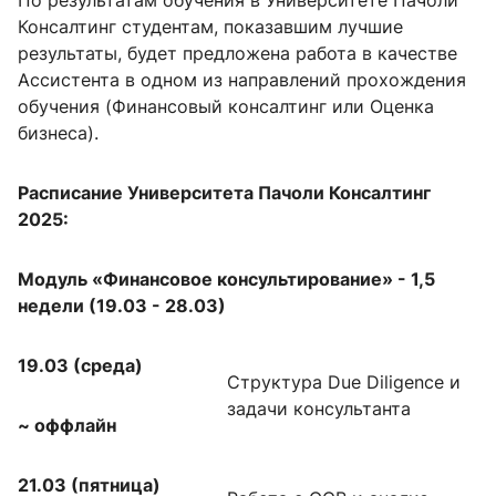
По результатам обучения в Университете Пачоли
Консалтинг студентам, показавшим лучшие
результаты, будет предложена работа в качестве
Ассистента в одном из направлений прохождения
обучения (Финансовый консалтинг или Оценка
бизнеса).
Расписание Университета Пачоли Консалтинг
2025:
Модуль «Финансовое консультирование» - 1,5
недели (19.03 - 28.03)
19.03 (среда)
Структура
Due
Diligence
и
задачи консультанта
~
оффлайн
21.03 (пятница)