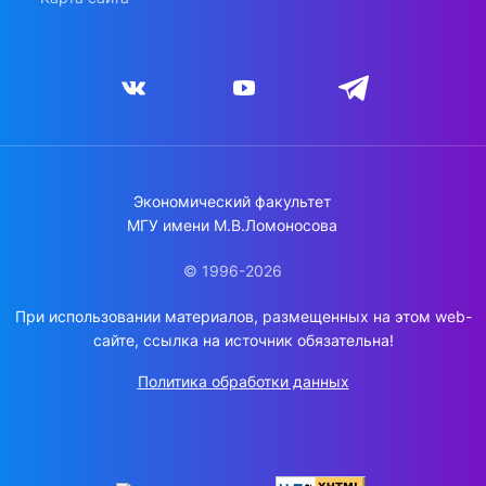
Экономический факультет
МГУ имени М.В.Ломоносова
© 1996-2026
При использовании материалов, размещенных на этом web-
сайте, ссылка на источник обязательна!
Политика обработки данных