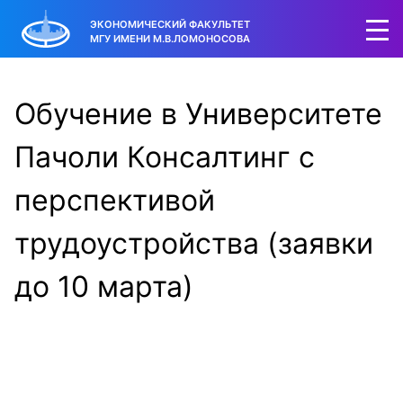
ЭКОНОМИЧЕСКИЙ ФАКУЛЬТЕТ
МГУ ИМЕНИ М.В.ЛОМОНОСОВА
Обучение в Университете
Пачоли Консалтинг с
перспективой
трудоустройства (заявки
до 10 марта)