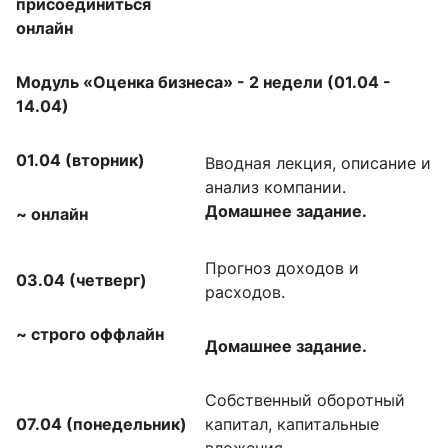
присоединиться
онлайн
Модуль «Оценка бизнеса» - 2 недели (01.04 -
14.04)
01.04 (вторник)
Вводная лекция, описание и
анализ компании.
Домашнее задание.
~
онлайн
Прогноз доходов и
03.04 (четверг)
расходов.
~
строго оффлайн
Домашнее задание.
Собственный оборотный
07.04 (понедельник)
капитал, капитальные