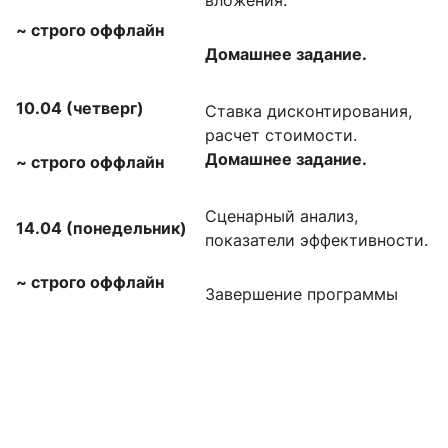
вложения.
~
строго оффлайн
Домашнее задание.
10.04 (четверг)
Ставка дисконтирования,
расчет стоимости.
Домашнее задание.
~
строго оффлайн
Сценарный анализ,
14.04 (понедельник)
показатели эффективности.
~
строго оффлайн
Завершение программы