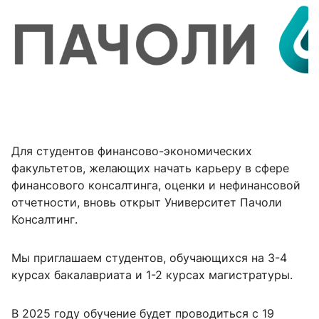
Для студентов финансово-экономических
факультетов, желающих начать карьеру в сфере
финансового консалтинга, оценки и нефинансовой
отчетности, вновь открыт Университет Пачоли
Консалтинг.
Мы приглашаем студентов, обучающихся на 3-4
курсах бакалавриата и 1-2 курсах магистратуры.
В 2025 году обучение будет проводиться с 19