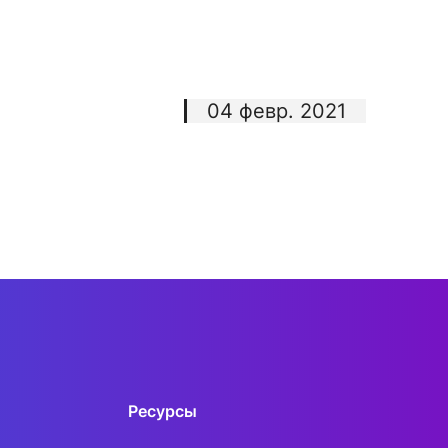
04 февр. 2021
Ресурсы