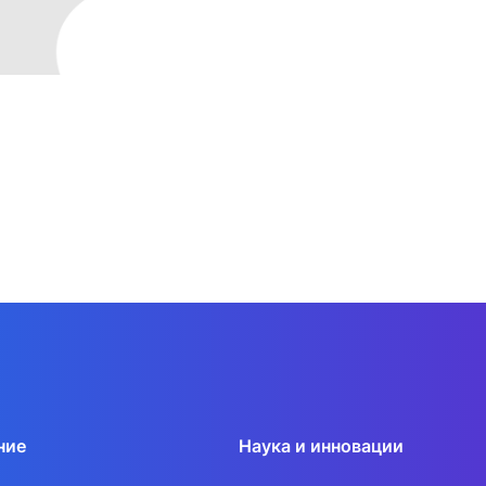
ние
Наука и инновации