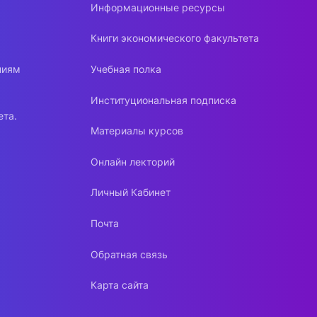
Информационные ресурсы
Книги экономического факультета
ниям
Учебная полка
Институциональная подписка
ета.
Материалы курсов
Онлайн лекторий
Личный Кабинет
Почта
Обратная связь
Карта сайта