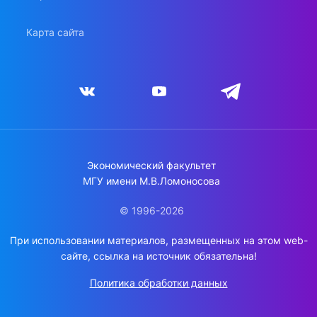
Карта сайта
Экономический факультет
МГУ имени М.В.Ломоносова
© 1996-2026
При использовании материалов, размещенных на этом web-
сайте, ссылка на источник обязательна!
Политика обработки данных