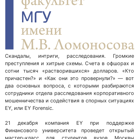
Скандалы, интриги, расследования. Громкие
преступления и хитрые схемы. Счета в офшорах и
сотни тысяч «растворившихся» долларов. «Кто
причастен?» и «Как они это провернули?» — вот
два основных вопроса, с которыми разбираются
сотрудники отдела расследования корпоративного
мошенничества и содействия в спорных ситуациях
EY, или EY Forensic.
21 декабря компания EY при поддержке
Финансового университета проведет открытый
мастер-класс для студентов вузов Москвы