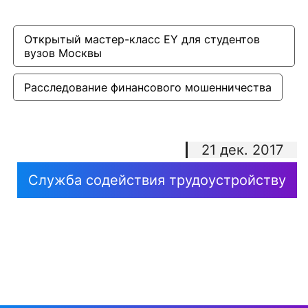
Открытый мастер-класс EY для студентов 
вузов Москвы
Расследование финансового мошенничества
21 дек. 2017
Служба содействия трудоустройству