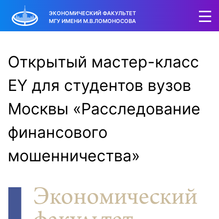
ЭКОНОМИЧЕСКИЙ ФАКУЛЬТЕТ
МГУ ИМЕНИ М.В.ЛОМОНОСОВА
Открытый мастер-класс
EY для студентов вузов
Москвы «Расследование
финансового
мошенничества»