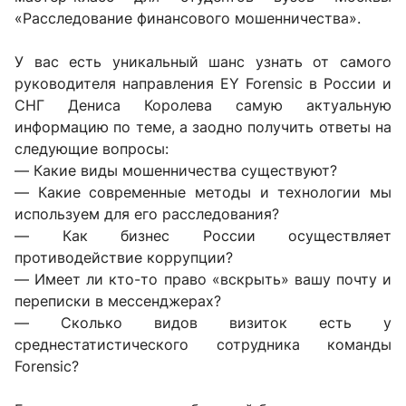
«Расследование финансового мошенничества».
У вас есть уникальный шанс узнать от самого
руководителя направления EY Forensic в России и
СНГ Дениса Королева самую актуальную
информацию по теме, а заодно получить ответы на
следующие вопросы:
— Какие виды мошенничества существуют?
— Какие современные методы и технологии мы
используем для его расследования?
— Как бизнес России осуществляет
противодействие коррупции?
— Имеет ли кто-то право «вскрыть» вашу почту и
переписки в мессенджерах?
— Сколько видов визиток есть у
среднестатистического сотрудника команды
Forensic?