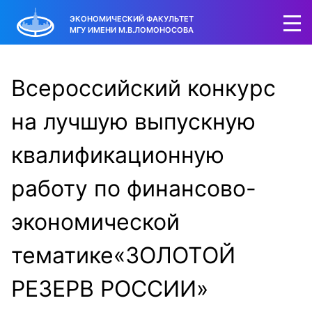
ЭКОНОМИЧЕСКИЙ ФАКУЛЬТЕТ
МГУ ИМЕНИ М.В.ЛОМОНОСОВА
Всероссийский конкурс
на лучшую выпускную
квалификационную
работу по финансово-
экономической
тематике«ЗОЛОТОЙ
РЕЗЕРВ РОССИИ»