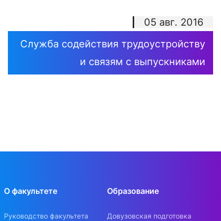
05 авг. 2016
Служба содействия трудоустройству
и связям с выпускниками
О факультете
Образование
Руководство факультета
Довузовская подготовка