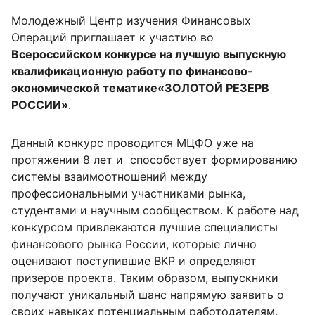
Молодежный Центр изучения Финансовых
Операций приглашает к участию во
Всероссийском конкурсе на лучшую выпускную
квалификационную работу по финансово-
экономической тематике«ЗОЛОТОЙ РЕЗЕРВ
РОССИИ»
.
Данный конкурс проводится МЦФО уже на
протяжении 8 лет и способствует формированию
системы взаимоотношений между
профессиональными участниками рынка,
студентами и научным сообществом. К работе над
конкурсом привлекаются лучшие специалисты
финансового рынка России, которые лично
оценивают поступившие ВКР и определяют
призеров проекта. Таким образом, выпускники
получают уникальный шанс напрямую заявить о
своих навыках потенциальным работодателям.