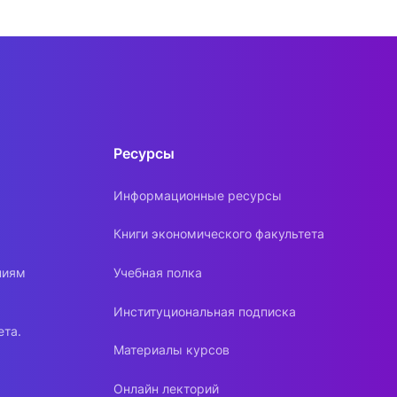
Ресурсы
Информационные ресурсы
Книги экономического факультета
ниям
Учебная полка
Институциональная подписка
ета.
Материалы курсов
Онлайн лекторий