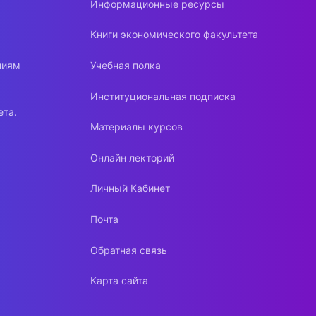
Информационные ресурсы
Книги экономического факультета
ниям
Учебная полка
Институциональная подписка
ета.
Материалы курсов
Онлайн лекторий
Личный Кабинет
Почта
Обратная связь
Карта сайта