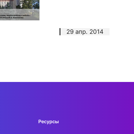
29 апр. 2014
Ресурсы