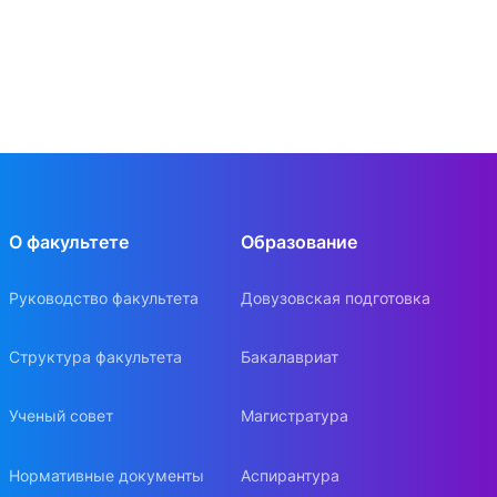
О факультете
Образование
Руководство факультета
Довузовская подготовка
Структура факультета
Бакалавриат
Ученый совет
Магистратура
Нормативные документы
Аспирантура