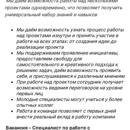
Мы даём возможность работы над несколькими
проектами одновременно, что позволяет получить
универсальный набор знаний и навыков
Мы даём возможность узнать процесс работы
над проектами изнутри и принять участие в
работе на всех этапах: от создания идеи до
реализации проекта
Мы поддерживаем проявление инициативы,
предоставляем свободу для
самостоятельного и креативного подхода к
решению задач, даём возможность проявить
себя, и прислушиваемся к различным мнениям
При работе над проектом сотрудник получает
возможность ведения переговоров на уровне
первых лиц
Молодые специалисты могут учиться у более
опытных коллег
Работа в команде позволяет с первых дней
внести реальный вклад в работу компании
Вакансия – Специалист по работе с