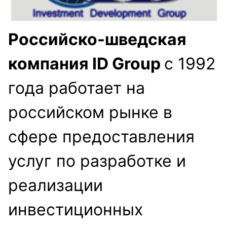
Российско-шведская
компания ID Group
с 1992
года работает на
российском рынке в
сфере предоставления
услуг по разработке и
реализации
инвестиционных