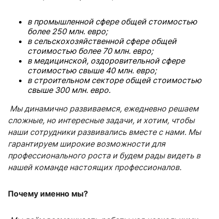
в промышленной сфере общей стоимостью
более 250 млн. евро;
в сельскохозяйственной сфере общей
стоимостью более 70 млн. евро;
в медицинской, оздоровительной сфере
стоимостью свыше 40 млн. евро;
в строительном секторе общей стоимостью
свыше 300 млн. евро.
Мы динамично развиваемся, ежедневно решаем
сложные, но интересные задачи, и хотим, чтобы
наши сотрудники развивались вместе с нами. Мы
гарантируем широкие возможности для
профессионального роста и будем рады видеть в
нашей команде настоящих профессионалов.
Почему именно мы?