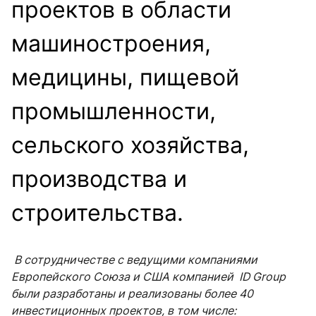
проектов в области
машиностроения,
медицины, пищевой
промышленности,
сельского хозяйства,
производства и
строительства.
В сотрудничестве с ведущими компаниями
Европейского Союза и США компанией ID Group
были разработаны и реализованы более 40
инвестиционных проектов, в том числе: