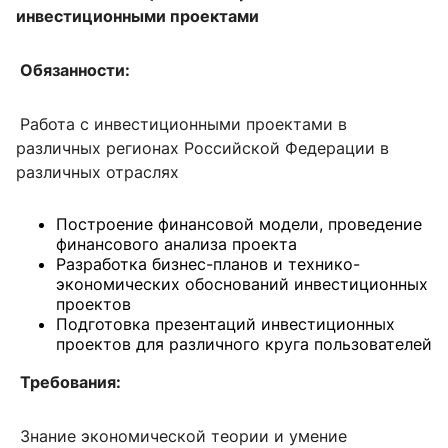
инвестиционными проектами
Обязанности:
Работа с инвестиционными проектами в
различных регионах Российской Федерации в
различных отраслях
Построение финансовой модели, проведение
финансового анализа проекта
Разработка бизнес-планов и технико-
экономических обоснований инвестиционных
проектов
Подготовка презентаций инвестиционных
проектов для различного круга пользователей
Требования:
Знание экономической теории и умение