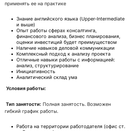
применять ее на практике
Знание английского языка (Upper-Intermediate
и выше)
Опыт работы сферах консалтинга,
финансового анализа, бизнес планирования,
оценки инвестиций будет преимуществом
Наличие навыков деловой коммуникации
Комплексный подход к анализу проекта
Отличные навыки работы с информацией:
анализ, структурирование
Инициативность
Аналитический склад ума
Условия работы:
Тип занятости:
Полная занятость. Возможен
гибкий график работы.
Работа на территории работодателя (офис ст.