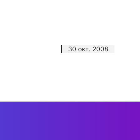
30 окт. 2008