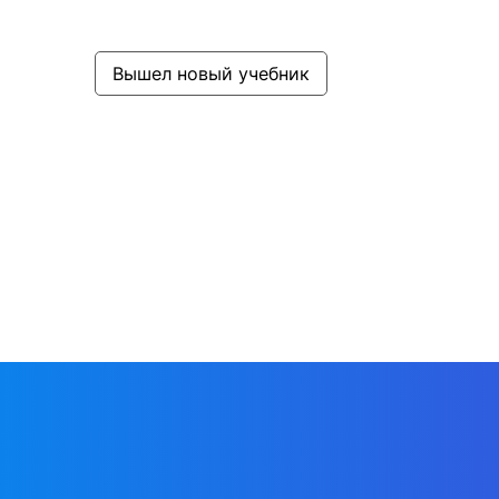
Вышел новый учебник