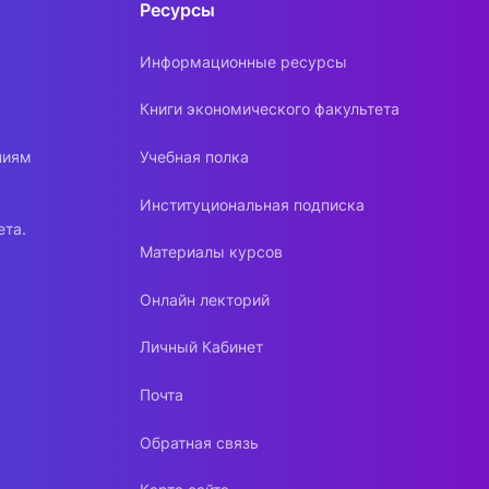
Ресурсы
Информационные ресурсы
Книги экономического факультета
ниям
Учебная полка
Институциональная подписка
ета.
Материалы курсов
Онлайн лекторий
Личный Кабинет
Почта
Обратная связь