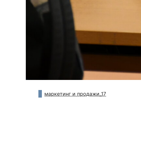
маркетинг и продажи_17