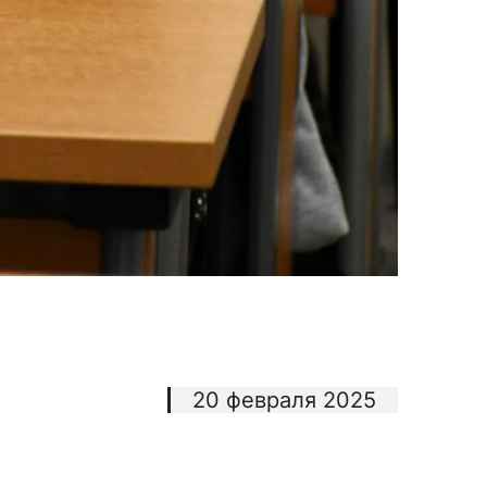
20 февраля 2025