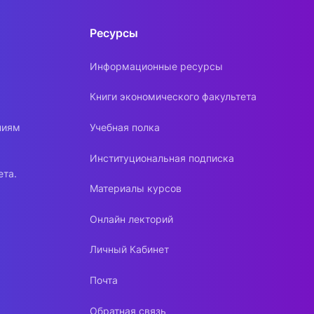
Ресурсы
Информационные ресурсы
Книги экономического факультета
ниям
Учебная полка
Институциональная подписка
ета.
Материалы курсов
Онлайн лекторий
Личный Кабинет
Почта
Обратная связь