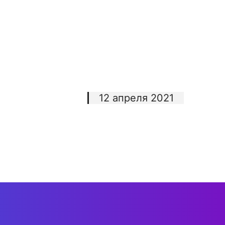
12 апреля 2021