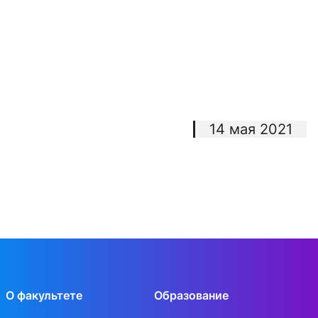
14 мая 2021
О факультете
Образование