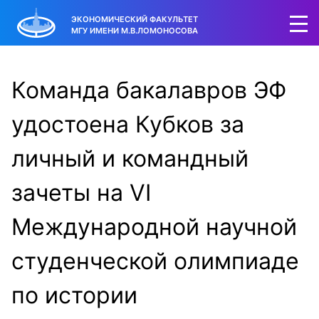
ЭКОНОМИЧЕСКИЙ ФАКУЛЬТЕТ
МГУ ИМЕНИ М.В.ЛОМОНОСОВА
Команда бакалавров ЭФ
удостоена Кубков за
личный и командный
зачеты на VI
Международной научной
студенческой олимпиаде
по истории