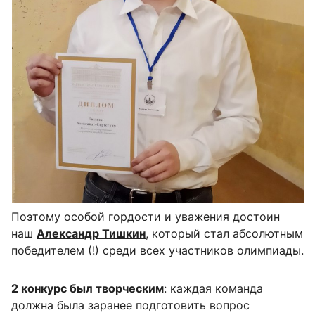
Поэтому особой гордости и уважения достоин
наш
Александр Тишкин
,
который стал абсолютным
победителем (!) среди всех участников олимпиады.
2 конкурс был творческим
: каждая команда
должна была заранее подготовить вопрос