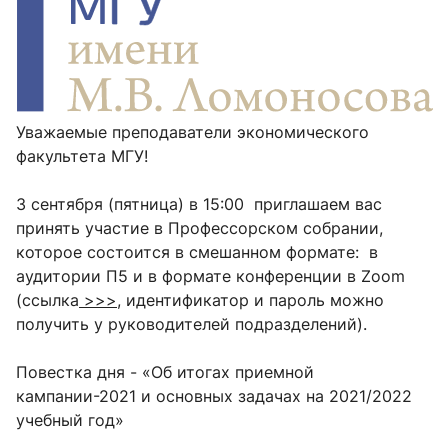
Уважаемые преподаватели экономического
факультета МГУ!
3 сентября (пятница) в 15:00 приглашаем вас
принять участие в Профессорском собрании,
которое состоится в смешанном формате: в
аудитории П5 и в формате конференции в Zoom
(ссылка
>>>
, идентификатор и пароль можно
получить у руководителей подразделений).
Повестка дня - «Об итогах приемной
кампании-2021 и основных задачах на 2021/2022
учебный год»