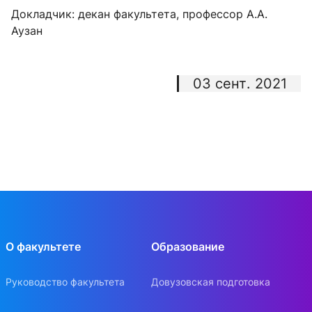
Докладчик: декан факультета, профессор А.А.
Аузан
03 сент. 2021
О факультете
Образование
Руководство факультета
Довузовская подготовка