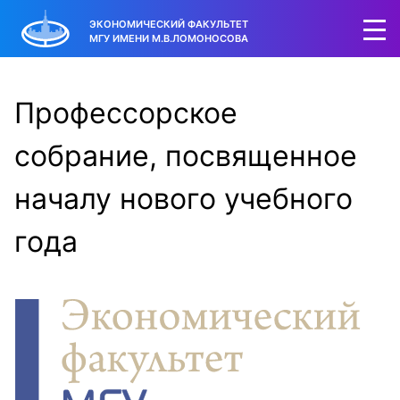
ЭКОНОМИЧЕСКИЙ ФАКУЛЬТЕТ
МГУ ИМЕНИ М.В.ЛОМОНОСОВА
Профессорское
собрание, посвященное
началу нового учебного
года