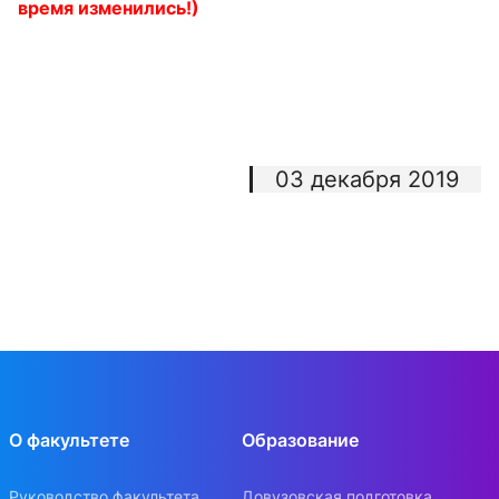
время изменились!)
03 декабря 2019
О факультете
Образование
Руководство факультета
Довузовская подготовка