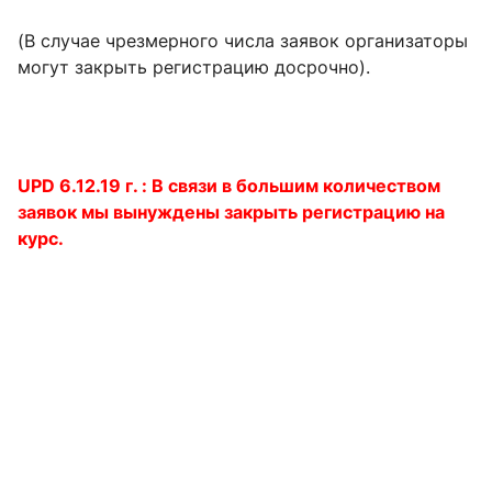
(В случае чрезмерного числа заявок организаторы
могут закрыть регистрацию досрочно).
UPD 6.12.19 г. : В связи в большим количеством
заявок мы вынуждены закрыть регистрацию на
курс.