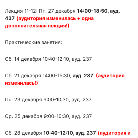
Лекция 11-12: Пт. 27 декабря
14:00-18:50, ауд.
437
(аудитория изменилась + одна
дополнительная лекция!)
Практические занятия:
Сб. 14 декабря 10:40-12:10, ауд. 237
Сб. 21 декабря 14:00-15:30,
ауд. 237
(аудитория
изменилась!)
Пн. 23 декабря 9:00-10:30, ауд. 237
Ср. 25 декабря 9:00-10:30, ауд. 237
Сб. 28 декабря
10:40-12:10, ауд. 237
(аудитория и