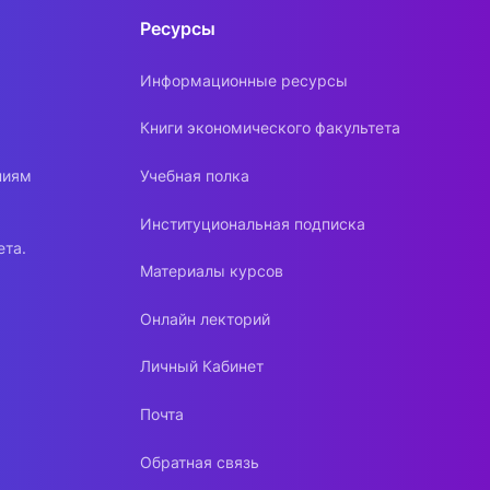
Ресурсы
Информационные ресурсы
Книги экономического факультета
ниям
Учебная полка
Институциональная подписка
ета.
Материалы курсов
Онлайн лекторий
Личный Кабинет
Почта
Обратная связь