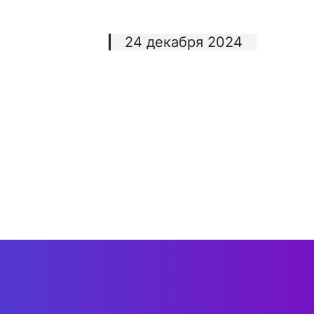
24 декабря 2024