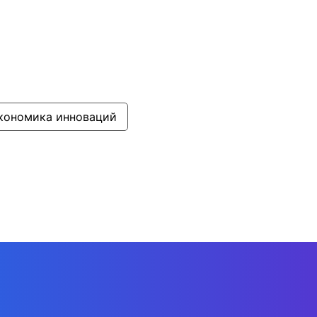
кономика инноваций