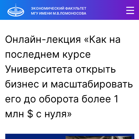
ЭКОНОМИЧЕСКИЙ ФАКУЛЬТЕТ
МГУ ИМЕНИ М.В.ЛОМОНОСОВА
Онлайн-лекция «Как на
последнем курсе
Университета открыть
бизнес и масштабировать
его до оборота более 1
млн $ с нуля»