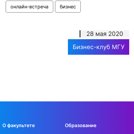
онлайн-встреча
бизнес
28 мая 2020
Бизнес-клуб МГУ
О факультете
Образование