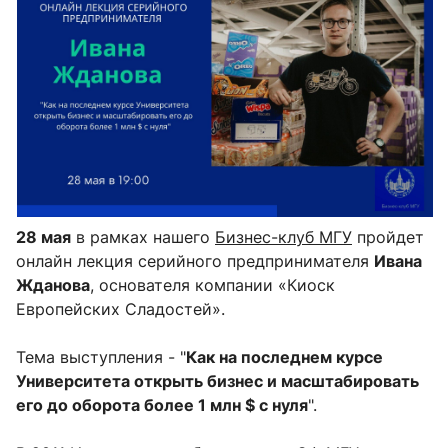
28 мая
в рамках нашего
Бизнес-клуб МГУ
пройдет
онлайн лекция серийного предпринимателя
Ивана
Жданова
, основателя компании «Киоск
Европейских Сладостей».
Тема выступления - "
Как на последнем курсе
Университета открыть бизнес и масштабировать
его до оборота более 1 млн $ с нуля
".