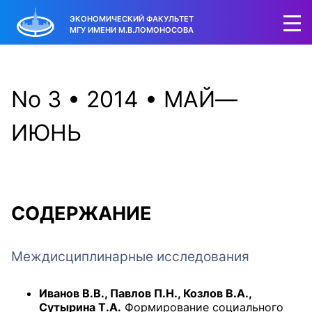
ЭКОНОМИЧЕСКИЙ ФАКУЛЬТЕТ
МГУ ИМЕНИ М.В.ЛОМОНОСОВА
No 3 • 2014 • МАЙ—
ИЮНЬ
СОДЕРЖАНИЕ
Междисциплинарные исследования
Иванов В.В., Павлов П.Н., Козлов В.А.,
Сутырина Т.А.
Формирование социального