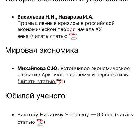
Васильева Н.И., Назарова И.А.
Промышленные кризисы в российской
экономической теории начала ХХ
века (
читать статью
)
Мировая экономика
Михайлова С.Ю.
Устойчивое экономическое
развитие Арктики: проблемы и перспективы
(
читать статью
)
Юбилей ученого
Виктору Никитичу Черковцу — 90 лет (
читать
статью
)