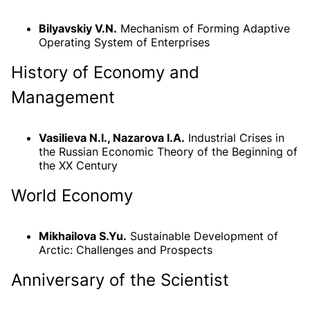
Bilyavskiy V.N.
Mechanism of Forming Adaptive
Operating System of Enterprises
History of Economy and
Management
Vasilieva N.I., Nazarova I.A.
Industrial Crises in
the Russian Economic Theory of the Beginning of
the XX Century
World Economy
Mikhailova S.Yu.
Sustainable Development of
Arctic: Challenges and Prospects
Anniversary of the Scientist