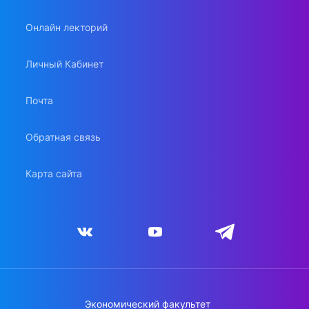
Онлайн лекторий
Личный Кабинет
Почта
Обратная связь
Карта сайта
Экономический факультет