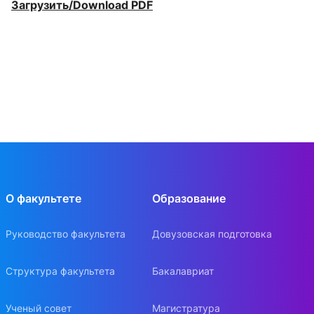
Загрузить/Download PDF
О факультете
Образование
Руководство факультета
Довузовская подготовка
Структура факультета
Бакалавриат
Ученый совет
Магистратура