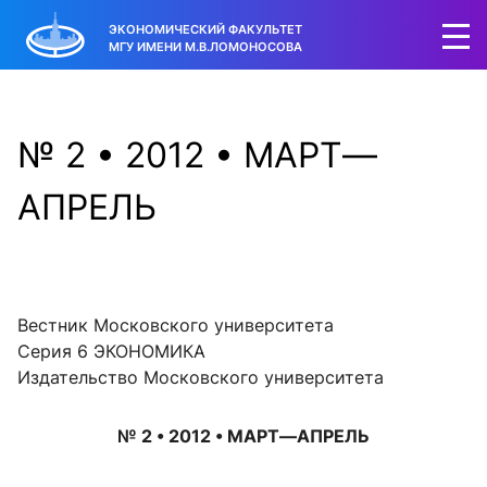
ЭКОНОМИЧЕСКИЙ ФАКУЛЬТЕТ
МГУ ИМЕНИ М.В.ЛОМОНОСОВА
№ 2 • 2012 • МАРТ—
АПРЕЛЬ
Вестник Московского университета
Серия 6 ЭКОНОМИКА
Издательство Московского университета
№ 2 • 2012 • МАРТ—АПРЕЛЬ