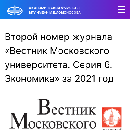
ЭКОНОМИЧЕСКИЙ ФАКУЛЬТЕТ
МГУ ИМЕНИ М.В.ЛОМОНОСОВА
Второй номер журнала
«Вестник Московского
университета. Серия 6.
Экономика» за 2021 год