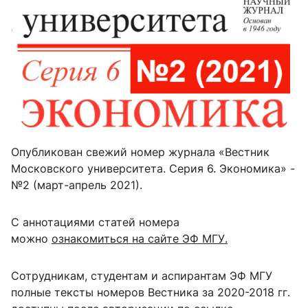
Опубликован свежий номер журнала «Вестник
Московского университета. Серия 6. Экономика» -
№2 (март-апрель 2021).
С аннотациями статей номера
можно
ознакомиться на сайте ЭФ МГУ.
Сотрудникам, студентам и аспирантам ЭФ МГУ
полные тексты
номеров Вестника за 2020-2018 гг.