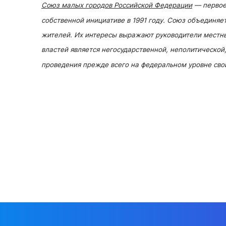
Союз малых городов Российской Федерации
— первое
собственной инициативе в 1991 году. Союз объединяе
жителей. Их интересы выражают руководители местн
властей является негосударственной, неполитическо
проведения прежде всего на федеральном уровне сво