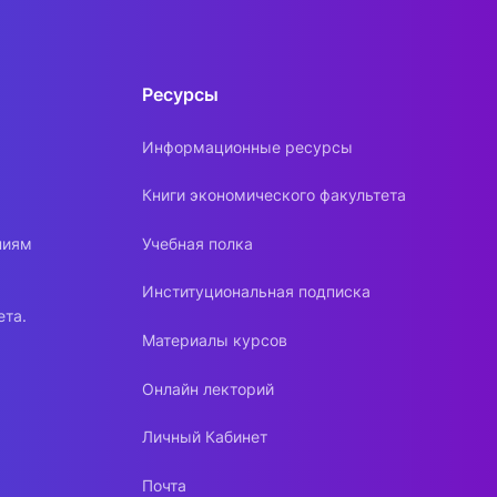
Ресурсы
Информационные ресурсы
Книги экономического факультета
ниям
Учебная полка
Институциональная подписка
ета.
Материалы курсов
Онлайн лекторий
Личный Кабинет
Почта