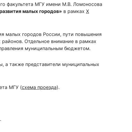
го факультета МГУ имени М.В. Ломоносова
 развития малых городов»
в рамках
X
ия малых городов России, пути повышения
 районов. Отдельное внимание в рамках
управления муниципальным бюджетом.
ты, а также представители муниципальных
ета МГУ (
схема проезда
).
.