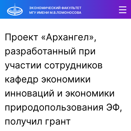
ЭКОНОМИЧЕСКИЙ ФАКУЛЬТЕТ
МГУ ИМЕНИ М.В.ЛОМОНОСОВА
Проект «Архангел»,
разработанный при
участии сотрудников
кафедр экономики
инноваций и экономики
природопользования ЭФ,
получил грант