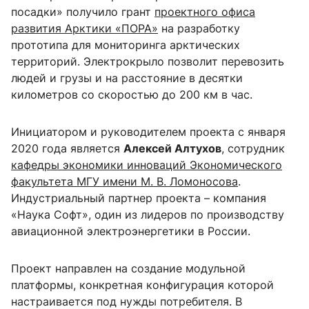
посадки» получило грант
проектного офиса
развития Арктики «ПОРА»
на разработку
прототипа для мониторинга арктических
территорий. Электрокрыло позволит перевозить
людей и грузы и на расстояние в десятки
километров со скоростью до 200 км в час.
Инициатором и руководителем проекта с января
2020 года является
Алексей Алтухов
, сотрудник
кафедры экономики инноваций Экономического
факультета МГУ имени М. В. Ломоносова
.
Индустриальный партнер проекта – компания
«Наука Софт», один из лидеров по производству
авиационной электроэнергетики в России.
Проект направлен на создание модульной
платформы, конкретная конфигурация которой
настраивается под нужды потребителя. В