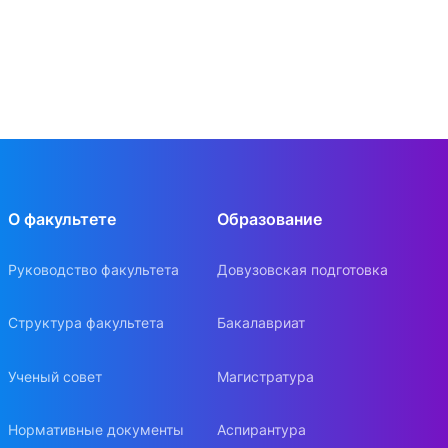
О факультете
Образование
Руководство факультета
Довузовская подготовка
Структура факультета
Бакалавриат
Ученый совет
Магистратура
Нормативные документы
Аспирантура