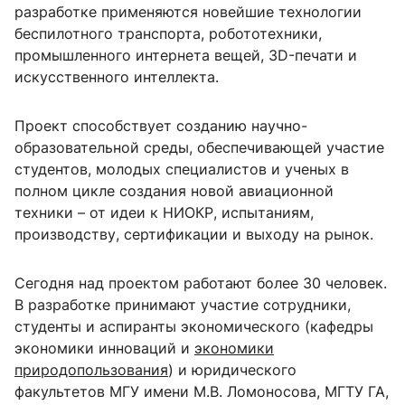
разработке применяются новейшие технологии
беспилотного транспорта, робототехники,
промышленного интернета вещей, 3D-печати и
искусственного интеллекта.
Проект способствует созданию научно-
образовательной среды, обеспечивающей участие
студентов, молодых специалистов и ученых в
полном цикле создания новой авиационной
техники – от идеи к НИОКР, испытаниям,
производству, сертификации и выходу на рынок.
Сегодня над проектом работают более 30 человек.
В разработке принимают участие сотрудники,
студенты и аспиранты экономического (кафедры
экономики инноваций и
экономики
природопользования
) и юридического
факультетов МГУ имени М.В. Ломоносова, МГТУ ГА,