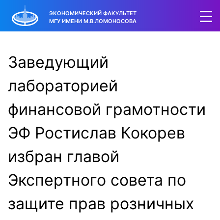
ЭКОНОМИЧЕСКИЙ ФАКУЛЬТЕТ
МГУ ИМЕНИ М.В.ЛОМОНОСОВА
Заведующий
лабораторией
финансовой грамотности
ЭФ Ростислав Кокорев
избран главой
Экспертного совета по
защите прав розничных