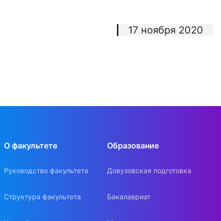
17 ноября 2020
О факультете
Образование
Руководство факультета
Довузовская подготовка
Структура факультета
Бакалавриат