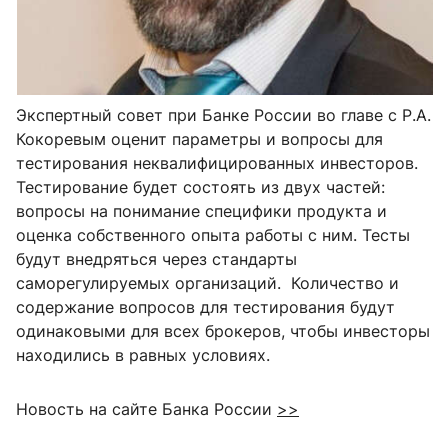
Экспертный совет при Банке России во главе с Р.А.
Кокоревым оценит параметры и вопросы для
тестирования неквалифицированных инвесторов.
Тестирование будет состоять из двух частей:
вопросы на понимание специфики продукта и
оценка собственного опыта работы с ним. Тесты
будут внедряться через стандарты
саморегулируемых организаций. Количество и
содержание вопросов для тестирования будут
одинаковыми для всех брокеров, чтобы инвесторы
находились в равных условиях.
Новость на сайте Банка России
>>