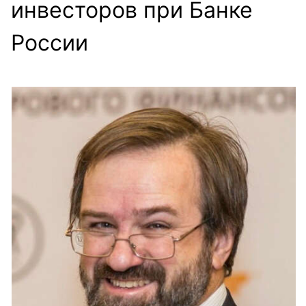
инвесторов при Банке
России