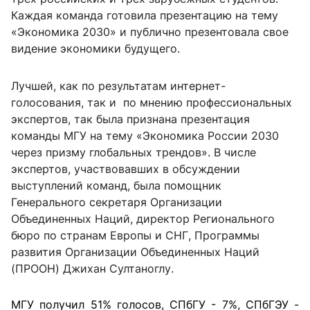
Каждая команда готовила презентацию на тему
«Экономика 2030» и публично презентовала свое
видение экономики будущего.
Лучшей, как по результатам интернет-
голосования, так и по мнению профессиональных
экспертов, так была признана презентация
команды МГУ на тему «Экономика России 2030
через призму глобальных трендов». В числе
экспертов, участвовавших в обсуждении
выступлений команд, была помощник
Генерального секретаря Организации
Объединенных Наций, директор Регионального
бюро по странам Европы и СНГ, Программы
развития Организации Объединенных Наций
(ПРООН) Джихан Султаноглу.
МГУ получил 51% голосов, СПбГУ - 7%, СПбГЭУ -