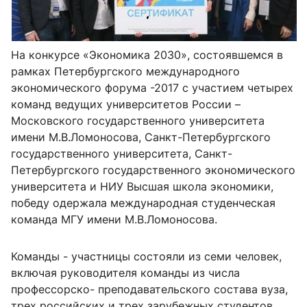
На конкурсе «Экономика 2030», состоявшемся в
рамках Петербургского международного
экономического форума -2017 с участием четырех
команд ведущих университетов России –
Московского государственного университета
имени М.В.Ломоносова, Санкт-Петербургского
государственного университета, Санкт-
Петербургского государственного экономического
университета и НИУ Высшая школа экономики,
победу одержала международная студенческая
команда МГУ имени М.В.Ломоносова.
Команды - участницы состояли из семи человек,
включая руководителя команды из числа
профессорско- преподавательского состава вуза,
трех российских и трех зарубежных студентов.