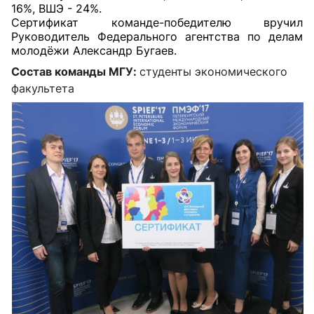
16%, ВШЭ - 24%.
Сертификат команде-победителю вручил
Руководитель Федерального агентства по делам
молодёжи Александр Бугаев.
Состав команды МГУ:
студенты экономического
факультета