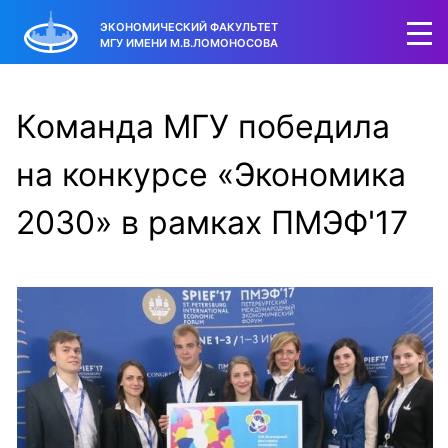
ЭКОНОМИЧЕСКИЙ ФАКУЛЬТЕТ
МГУ ИМЕНИ М.В.ЛОМОНОСОВА
Команда МГУ победила
на конкурсе «Экономика
2030» в рамках ПМЭФ'17