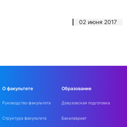
02 июня 2017
О факультете
Образование
Руководство факультета
Довузовская подготовка
Структура факультета
Бакалавриат