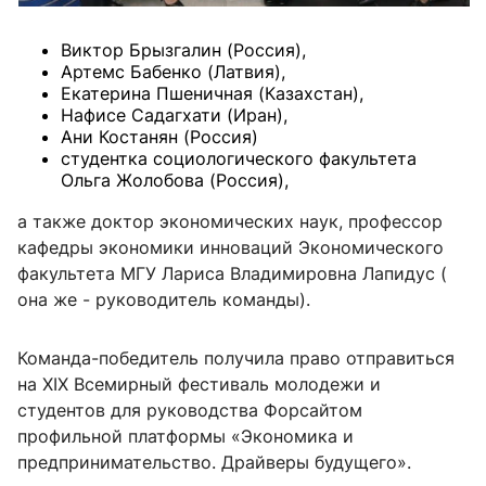
Виктор Брызгалин (Россия),
Артемс Бабенко (Латвия),
Екатерина Пшеничная (Казахстан),
Нафисе Садагхати (Иран),
Ани Костанян (Россия)
студентка социологического факультета
Ольга Жолобова (Россия),
а также доктор экономических наук, профессор
кафедры экономики инноваций Экономического
факультета МГУ Лариса Владимировна Лапидус (
она же - руководитель команды).
Команда-победитель получила право отправиться
на XIX Всемирный фестиваль молодежи и
студентов для руководства Форсайтом
профильной платформы «Экономика и
предпринимательство. Драйверы будущего».