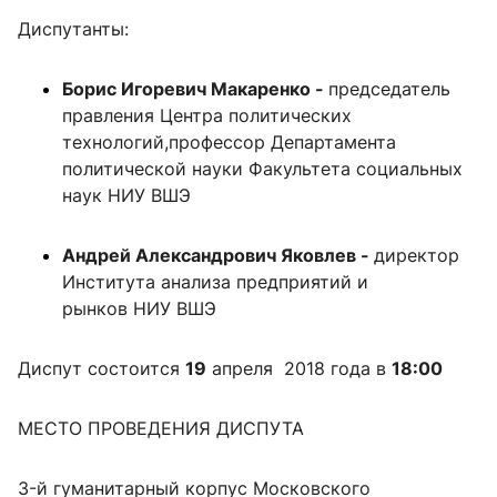
Диспутанты:
Борис Игоревич Макаренко -
председатель
правления Центра политических
технологий,профессор Департамента
политической науки Факультета социальных
наук НИУ ВШЭ
Андрей Александрович Яковлев -
директор
Института анализа предприятий и
рынков НИУ ВШЭ
Диспут состоится
19
апреля 2018 года в
18:00
МЕСТО ПРОВЕДЕНИЯ ДИСПУТА
3-й гуманитарный корпус Московского