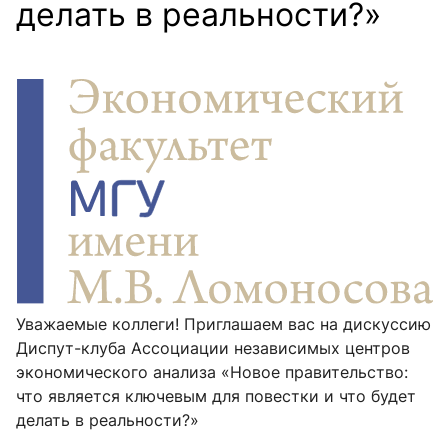
делать в реальности?»
Уважаемые коллеги! Приглашаем вас на дискуссию
Диспут-клуба Ассоциации независимых центров
экономического анализа «Новое правительство:
что является ключевым для повестки и что будет
делать в реальности?»