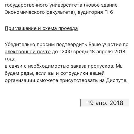
государственного университета (новое здание
Экономического факультета), аудитория П-6
Приглашение и схема проезда
Убедительно просим подтвердить Ваше участие по
электронной почте
до 12:00 среды 18 апреля 2018
года
в связи с необходимостью заказа пропусков. Мы
будем рады, если вы и сотрудники вашей
организации сможете присутствовать на Диспуте.
19 апр. 2018