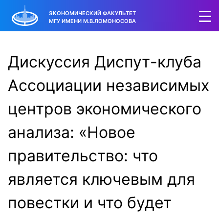
ЭКОНОМИЧЕСКИЙ ФАКУЛЬТЕТ
МГУ ИМЕНИ М.В.ЛОМОНОСОВА
Дискуссия Диспут-клуба
Ассоциации независимых
центров экономического
анализа: «Новое
правительство: что
является ключевым для
повестки и что будет