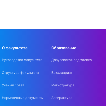
О факультете
Образование
Руководство факультета
Довузовская подготовка
Структура факультета
Бакалавриат
Ученый совет
Магистратура
Нормативные документы
Аспирантура