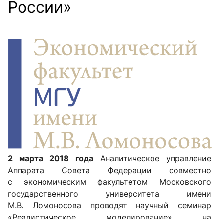
России»
2 марта
2018 года
Аналитическое управление
Аппарата Совета Федерации совместно
с экономическим факультетом Московского
государственного университета имени
М.В. Ломоносова проводят научный семинар
«Реалистическое моделирование» на