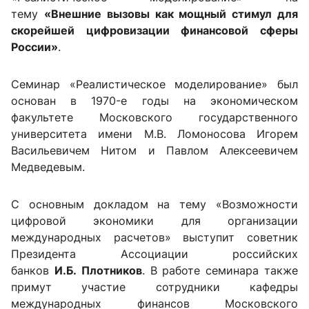
тему
«Внешние вызовы как мощный стимул для
скорейшей цифровизации финансовой сферы
России»
.
Семинар «Реалистическое моделирование» был
основан в 1970-е годы на экономическом
факультете Московского государственного
университета имени М.В. Ломоносова Игорем
Васильевичем Нитом и Павлом Алексеевичем
Медведевым.
С
основным докладом на тему «Возможности
цифровой экономики для организации
международных расчетов» выступит советник
Президента Ассоциации российских
банков
И.Б. Плотников
. В работе семинара также
примут участие сотрудники кафедры
международных финансов Московского