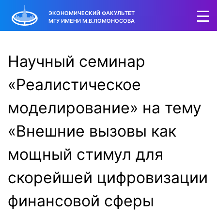
ЭКОНОМИЧЕСКИЙ ФАКУЛЬТЕТ
МГУ ИМЕНИ М.В.ЛОМОНОСОВА
Научный семинар
«Реалистическое
моделирование» на тему
«Внешние вызовы как
мощный стимул для
скорейшей цифровизации
финансовой сферы