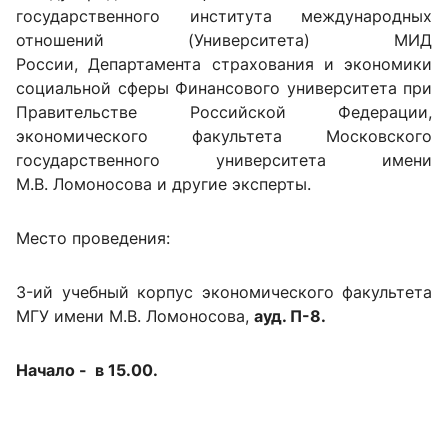
государственного института международных
отношений (Университета) МИД
России,
Департамента страхования и экономики
социальной сферы Финансового университета при
Правительстве Российской Федерации,
экономического факультета Московского
государственного университета имени
М.В. Ломоносова и другие эксперты.
Место проведения:
3-ий учебный корпус экономического факультета
МГУ имени М.В. Ломоносова,
ауд. П-
8.
Начало - в 15.00.