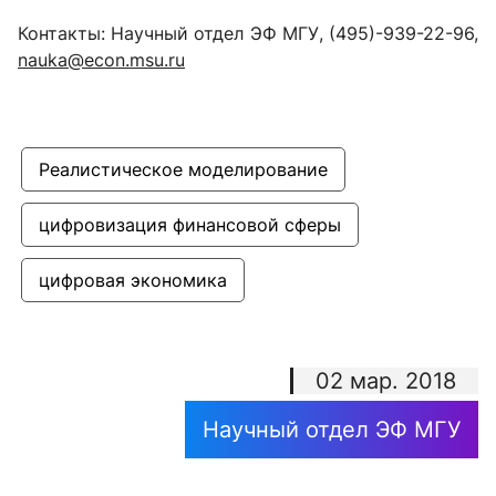
Контакты: Научный отдел ЭФ МГУ, (495)-939-22-96,
nauka@econ.msu.ru
Реалистическое моделирование
цифровизация финансовой сферы
цифровая экономика
02 мар. 2018
Научный отдел ЭФ МГУ