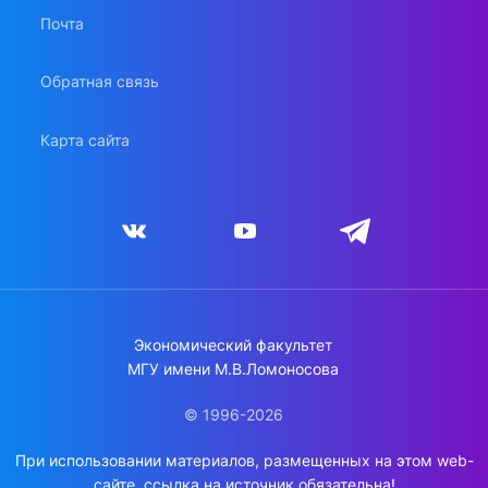
Почта
Обратная связь
Карта сайта
Экономический факультет
МГУ имени М.В.Ломоносова
© 1996-2026
При использовании материалов, размещенных на этом web-
сайте, ссылка на источник обязательна!