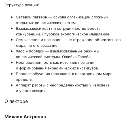
Структура лекции:
Сетевой паттерн — основа организации сложных
открытых динамических систем.
Взаимозависимость и сотрудничество вместо
конкуренции. Глубокое экологическое мышление.
Осмысление и познание — не отражение объективного
мира, но его создание.
Хаос и порядок — взаимосвязанные режимы
динамической системы. Ошибка Талеба.
Неопределенность как источник познания
и формирования экономических институтов.
Процесс обучения (познания) в неэргодичном мире:
пределы.
Аппарат работы с неопределенностью у человека
и у организации.
О лекторе
Михаил Антропов