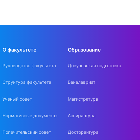
О факультете
Образование
Руководство факультета
Довузовская подготовка
Структура факультета
Бакалавриат
Ученый совет
Магистратура
Нормативные документы
Аспирантура
Попечительский совет
Докторантура