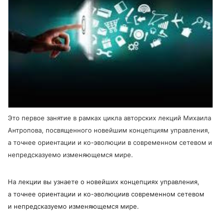
Это первое занятие в рамках цикла авторских лекций Михаила
Антропова, посвященного новейшим концепциям управления,
а точнее ориентации и ко-эволюции в современном сетевом и
непредсказуемо изменяющемся мире.
На лекции вы узнаете о новейших концепциях управления,
а точнее ориентации и ко-эволюциив современном сетевом
и непредсказуемо изменяющемся мире.