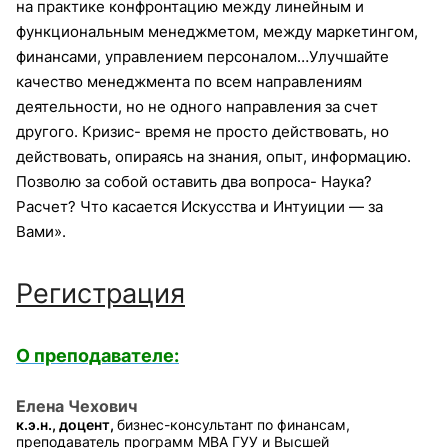
на практике конфронтацию между линейным и
функциональным менеджметом, между маркетингом,
финансами, управлением персоналом…Улучшайте
качество менеджмента по всем направлениям
деятельности, но не одного направления за счет
другого. Кризис- время не просто действовать, но
действовать, опираясь на знания, опыт, информацию.
Позволю за собой оставить два вопроса- Наука?
Расчет? Что касается Искусства и Интуиции — за
Вами».
Регистрация
О преподавателе:
Елена Чехович
к.э.н., доцент,
бизнес-консультант по финансам,
преподаватель программ MBА ГУУ и Высшей