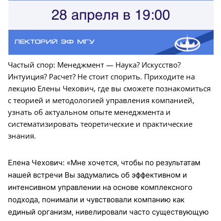
Частый спор: Менеджмент — Наука? Искусство?
Интуиция? Расчет? Не стоит спорить. Приходите на
лекцию Елены Чехович, где вы сможете познакомиться
с теорией и методологией управления компанией,
узнать об актуальном опыте менеджмента и
систематизировать теоретические и практические
знания.
Елена Чехович: «Мне хочется, чтобы по результатам
нашей встречи Вы задумались об эффективном и
интенсивном управлении на основе комплексного
подхода, понимали и чувствовали компанию как
единый организм, нивелировали часто существующую