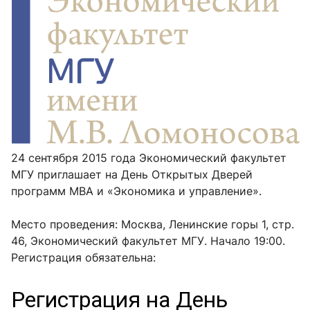
24 сентября 2015 года Экономический факультет
МГУ приглашает на День Открытых Дверей
программ МВА и «Экономика и управление».
Место проведения: Москва, Ленинские горы 1, стр.
46, Экономический факультет МГУ. Начало 19:00.
Регистрация обязательна: