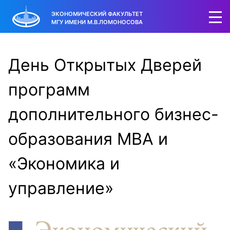
ЭКОНОМИЧЕСКИЙ ФАКУЛЬТЕТ
МГУ ИМЕНИ М.В.ЛОМОНОСОВА
День Открытых Дверей
программ
дополнительного бизнес-
образования MBA и
«Экономика и
управление»