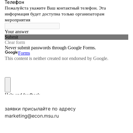
заявки присылайте по адресу
marketing@econ.msu.ru