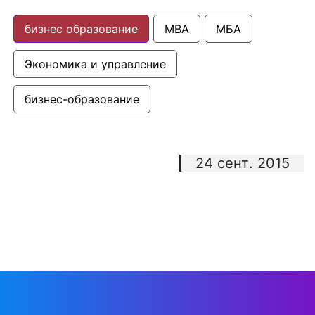
бизнес образование
MBA
МБА
Экономика и управление
бизнес-образование
24 сент. 2015