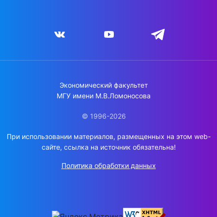
Экономический факультет
МГУ имени М.В.Ломоносова
© 1996-2026
При использовании материалов, размещенных на этом web-
сайте, ссылка на источник обязательна!
Политика обработки данных