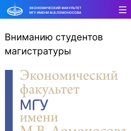
ЭКОНОМИЧЕСКИЙ ФАКУЛЬТЕТ
МГУ ИМЕНИ М.В.ЛОМОНОСОВА
Вниманию студентов
магистратуры