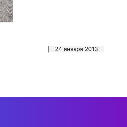
24 января 2013