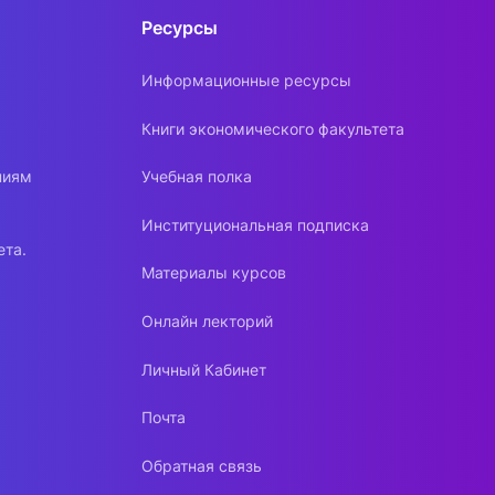
Ресурсы
Информационные ресурсы
Книги экономического факультета
ниям
Учебная полка
Институциональная подписка
ета.
Материалы курсов
Онлайн лекторий
Личный Кабинет
Почта
Обратная связь