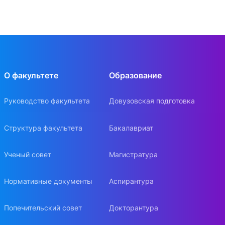
О факультете
Образование
Руководство факультета
Довузовская подготовка
Структура факультета
Бакалавриат
Ученый совет
Магистратура
Нормативные документы
Аспирантура
Попечительский совет
Докторантура