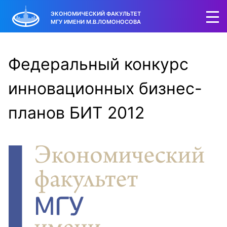
ЭКОНОМИЧЕСКИЙ ФАКУЛЬТЕТ
МГУ ИМЕНИ М.В.ЛОМОНОСОВА
Федеральный конкурс
инновационных бизнес-
планов БИТ 2012