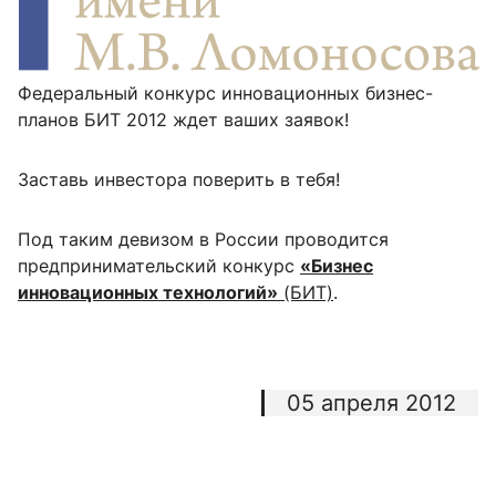
Федеральный конкурс инновационных бизнес-
планов БИТ 2012 ждет ваших заявок!
Заставь инвестора поверить в тебя!
Под таким девизом в России проводится
предпринимательский конкурс
«Бизнес
инновационных технологий»
(БИТ)
.
05 апреля 2012